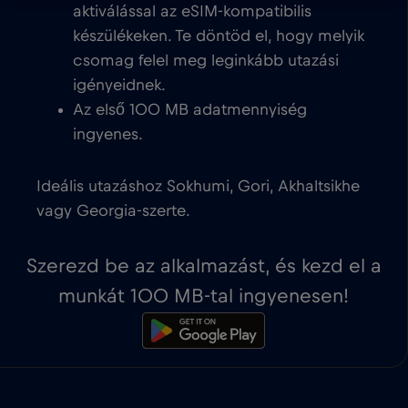
aktiválással az eSIM-kompatibilis
készülékeken. Te döntöd el, hogy melyik
csomag felel meg leginkább utazási
igényeidnek.
Az első 100 MB adatmennyiség
ingyenes.
Ideális utazáshoz Sokhumi, Gori, Akhaltsikhe
vagy Georgia-szerte.
Szerezd be az alkalmazást, és kezd el a
munkát 100 MB-tal ingyenesen!