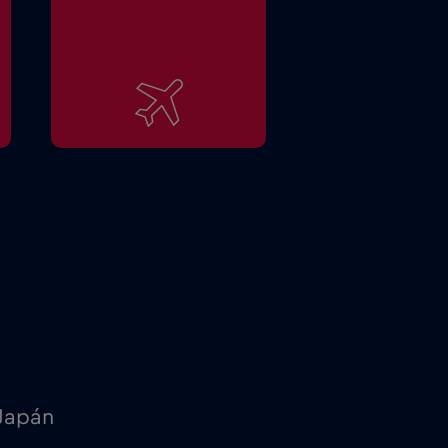
Japán