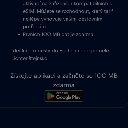
aktivací na zařízeních kompatibilních s
eSIM. Můžete se rozhodnout, který tarif
nejlépe vyhovuje vašim cestovním
potřebám.
Prvních 100 MB dat je zdarma.
Ideální pro cesty do Eschen nebo po celé
Lichtenštejnsko.
Získejte aplikaci a začněte se 100 MB
zdarma