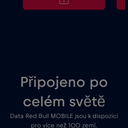
Připojeno po
celém světě
Data Red Bull MOBILE jsou k dispozici
pro více než 100 zemí.