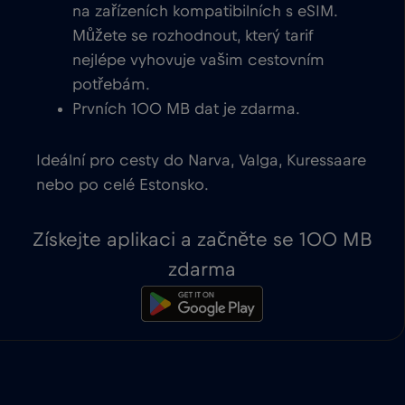
na zařízeních kompatibilních s eSIM.
Můžete se rozhodnout, který tarif
nejlépe vyhovuje vašim cestovním
potřebám.
Prvních 100 MB dat je zdarma.
Ideální pro cesty do Narva, Valga, Kuressaare
nebo po celé Estonsko.
Získejte aplikaci a začněte se 100 MB
zdarma