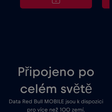
Připojeno po
celém světě
Data Red Bull MOBILE jsou k dispozici
pro více než 100 zemí.