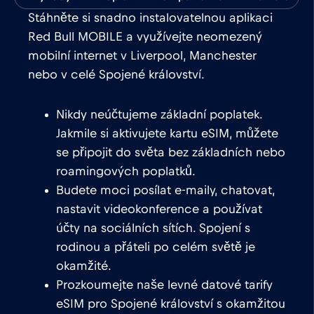
Stáhněte si snadno instalovatelnou aplikaci
Red Bull MOBILE a využívejte neomezený
mobilní internet v Liverpool, Manchester
nebo v celé Spojené království.
Nikdy neúčtujeme základní poplatek.
Jakmile si aktivujete kartu eSIM, můžete
se připojit do světa bez základních nebo
roamingových poplatků.
Budete moci posílat e-maily, chatovat,
nastavit videokonference a používat
účty na sociálních sítích. Spojení s
rodinou a přáteli po celém světě je
okamžité.
Prozkoumejte naše levné datové tarify
eSIM pro Spojené království s okamžitou