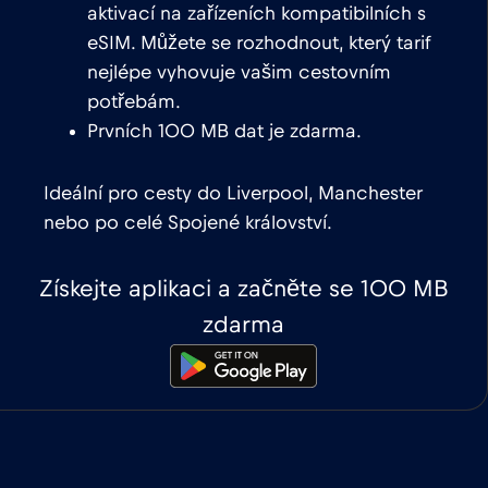
aktivací na zařízeních kompatibilních s
eSIM. Můžete se rozhodnout, který tarif
nejlépe vyhovuje vašim cestovním
potřebám.
Prvních 100 MB dat je zdarma.
Ideální pro cesty do Liverpool, Manchester
nebo po celé Spojené království.
Získejte aplikaci a začněte se 100 MB
zdarma