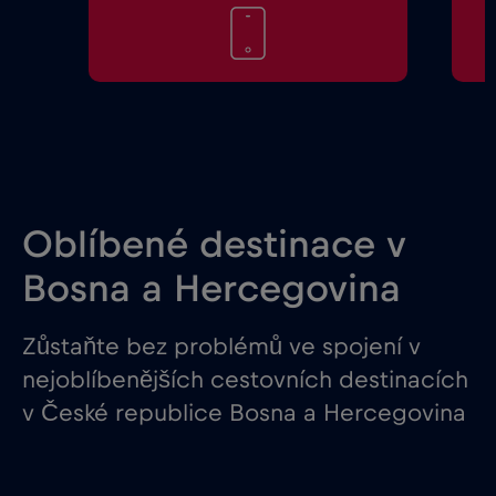
Oblíbené destinace v
Bosna a Hercegovina
Zůstaňte bez problémů ve spojení v
nejoblíbenějších cestovních destinacích
v České republice Bosna a Hercegovina