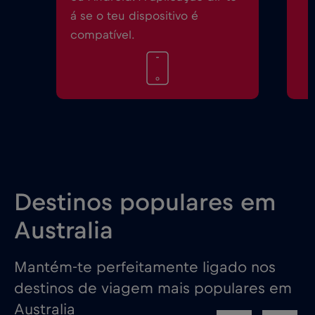
á se o teu dispositivo é
compatível.
Destinos populares em
Australia
Mantém-te perfeitamente ligado nos
destinos de viagem mais populares em
Australia