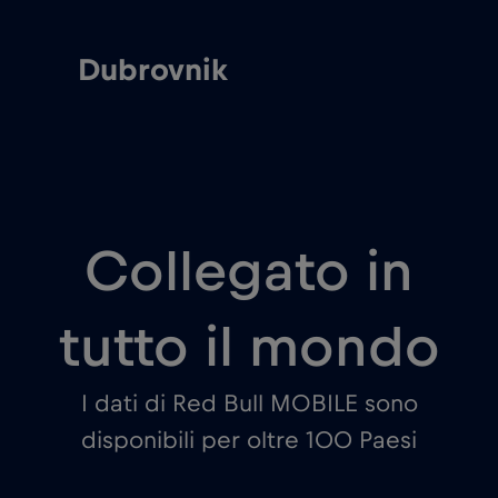
Dubrovnik
Collegato in
tutto il mondo
I dati di Red Bull MOBILE sono
disponibili per oltre 100 Paesi