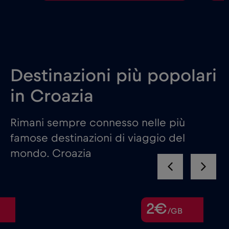
Destinazioni più popolari
in Croazia
Rimani sempre connesso nelle più
famose destinazioni di viaggio del
mondo. Croazia
2€
/GB