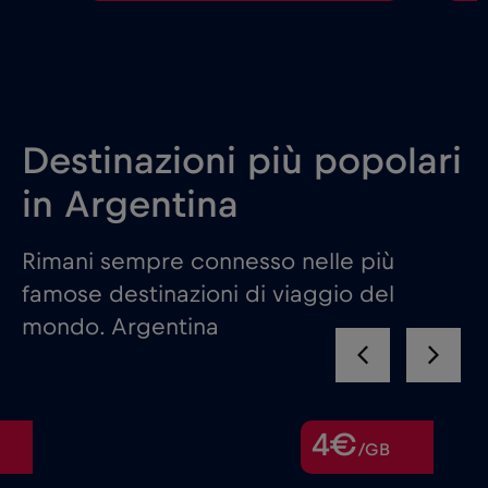
Destinazioni più popolari
in Argentina
Rimani sempre connesso nelle più
famose destinazioni di viaggio del
mondo. Argentina
4€
/GB