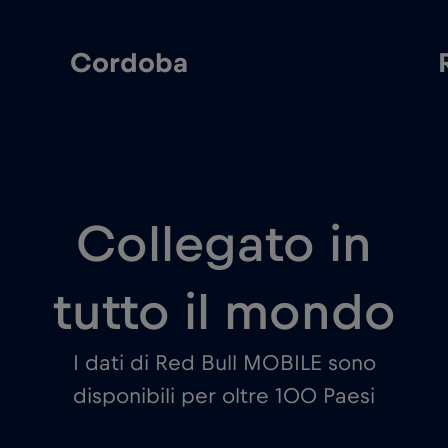
Cordoba
Collegato in
tutto il mondo
I dati di Red Bull MOBILE sono
disponibili per oltre 100 Paesi