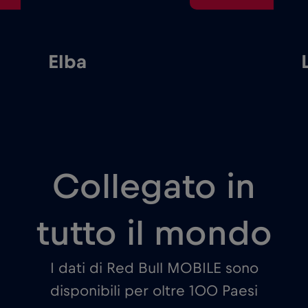
Elba
Collegato in
tutto il mondo
I dati di Red Bull MOBILE sono
disponibili per oltre 100 Paesi