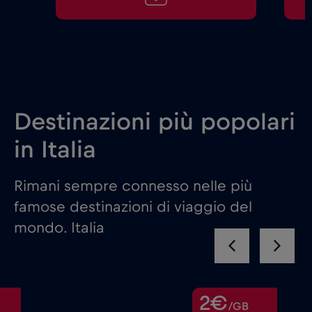
Destinazioni più popolari
in Italia
Rimani sempre connesso nelle più
famose destinazioni di viaggio del
mondo. Italia
2€
/GB