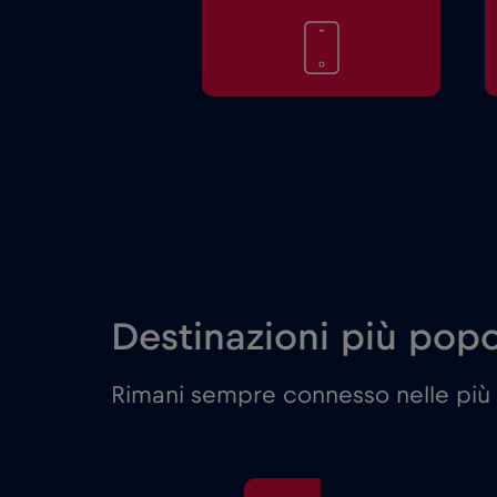
Destinazioni più popol
Rimani sempre connesso nelle più 