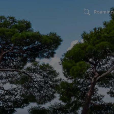
Roaming