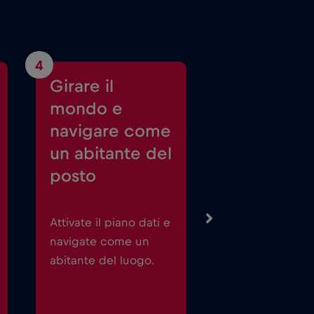
4
Girare il
mondo e
navigare come
un abitante del
posto
Attivate il piano dati e
navigate come un
abitante del luogo.