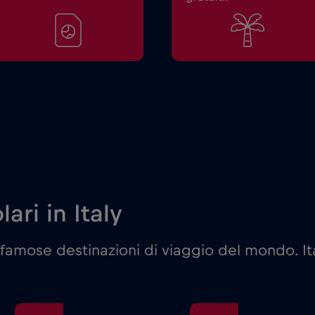
ari in Italy
famose destinazioni di viaggio del mondo. It