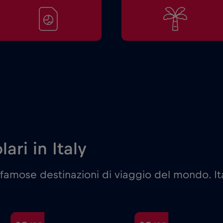
ari in Italy
famose destinazioni di viaggio del mondo. It