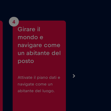
4
Girare il
mondo e
navigare come
un abitante del
posto
Attivate il piano dati e
navigate come un
abitante del luogo.