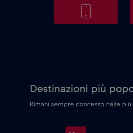
Destinazioni più popol
Rimani sempre connesso nelle più 