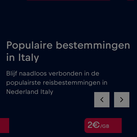
Populaire bestemmingen
in Italy
Blijf naadloos verbonden in de
populairste reisbestemmingen in
Nederland Italy
2€
/GB