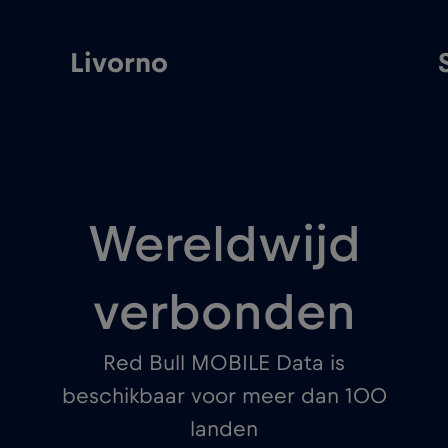
Livorno
Wereldwijd
verbonden
Red Bull MOBILE Data is
beschikbaar voor meer dan 100
landen