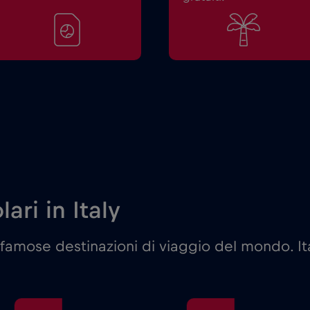
ari in Italy
famose destinazioni di viaggio del mondo. It