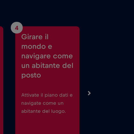
4
Girare il
mondo e
navigare come
un abitante del
posto
Attivate il piano dati e
navigate come un
abitante del luogo.