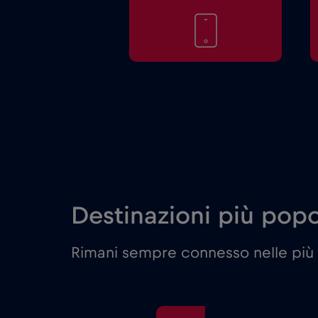
Destinazioni più popol
Rimani sempre connesso nelle più 