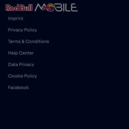
Imprint
Privacy Policy
Terms & Conditions
Help Center
Data Privacy
Cookie Policy
Facebook