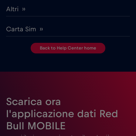
Altri ››
Carta Sim ››
Back to Help Center home
Scarica ora
l'applicazione dati Red
Bull MOBILE