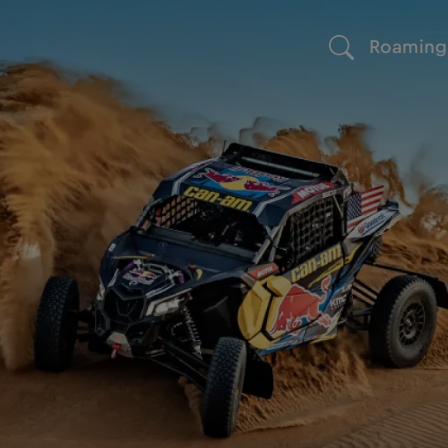
Roaming