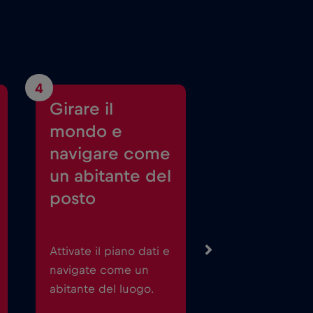
4
Girare il
mondo e
navigare come
un abitante del
posto
Attivate il piano dati e
navigate come un
abitante del luogo.