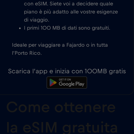
con eSIM. Siete voi a decidere quale
piano è più adatto alle vostre esigenze
di viaggio.
I primi 100 MB di dati sono gratuiti.
Ideale per viaggiare a Fajardo o in tutta
l’Porto Rico.
Scarica l’app e inizia con 100MB gratis
Come ottenere
la eSIM gratuita