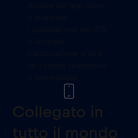
Andare sull’app store
e scaricare
l’applicazione per iOS
o Android.
L’applicazione vi dirà
se il vostro dispositivo
è compatibile.
Collegato in
tutto il mondo