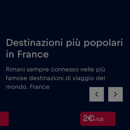
Destinazioni più popolari
in France
Rimani sempre connesso nelle più
famose destinazioni di viaggio del
mondo. France
2€
/GB