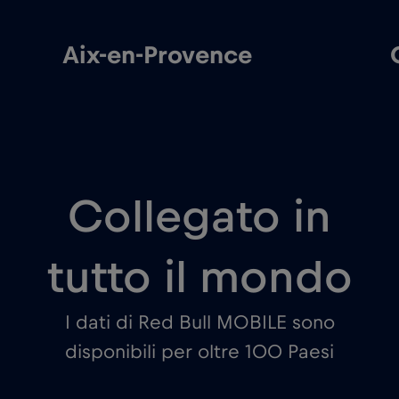
Aix-en-Provence
Collegato in
tutto il mondo
I dati di Red Bull MOBILE sono
disponibili per oltre 100 Paesi