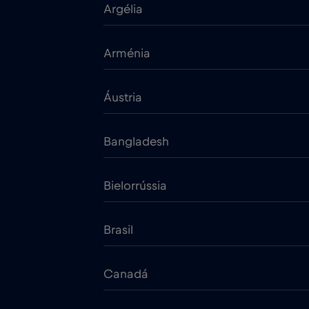
Argélia
Arménia
Áustria
Bangladesh
Bielorrússia
Brasil
Canadá