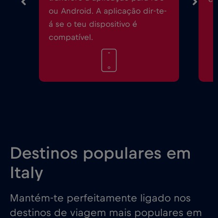
ou Android. A aplicação dir-te-
á se o teu dispositivo é
compatível.
Destinos populares em
Italy
Mantém-te perfeitamente ligado nos
destinos de viagem mais populares em