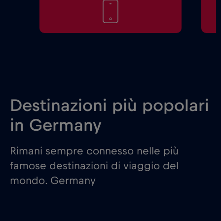
Destinazioni più popolari
in Germany
Rimani sempre connesso nelle più
famose destinazioni di viaggio del
mondo. Germany