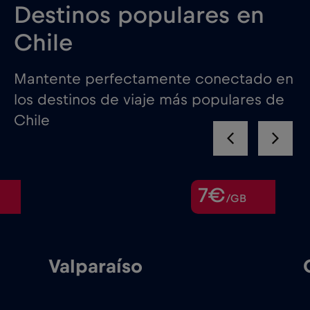
Destinos populares en
Chile
Mantente perfectamente conectado en
los destinos de viaje más populares de
Chile
7€
/GB
Valparaíso