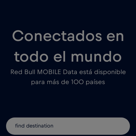
Conectados en
todo el mundo
Red Bull MOBILE Data está disponible
para más de 100 países