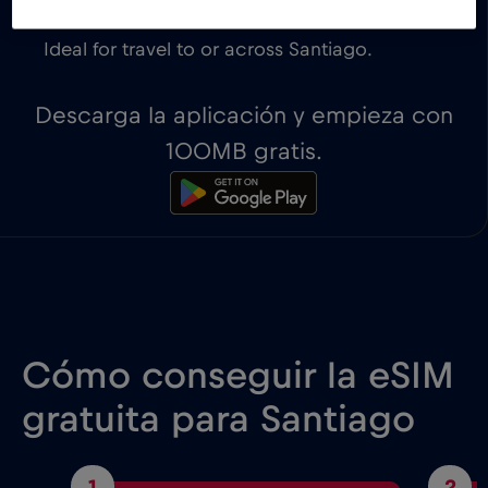
Ideal for travel to or across Santiago.
Descarga la aplicación y empieza con
100MB gratis.
Cómo conseguir la eSIM
gratuita para Santiago
1
2