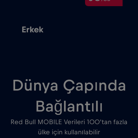
Erkek
Dünya Çapında
Bağlantılı
Red Bull MOBILE Verileri 100’tan fazla
ülke için kullanılabilir