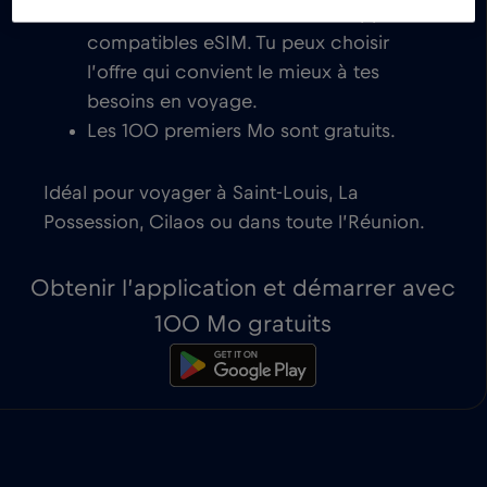
activation instantanée sur les appareils
compatibles eSIM. Tu peux choisir
l’offre qui convient le mieux à tes
besoins en voyage.
Les 100 premiers Mo sont gratuits.
Idéal pour voyager à Saint-Louis, La
Possession, Cilaos ou dans toute l’Réunion.
Obtenir l’application et démarrer avec
100 Mo gratuits