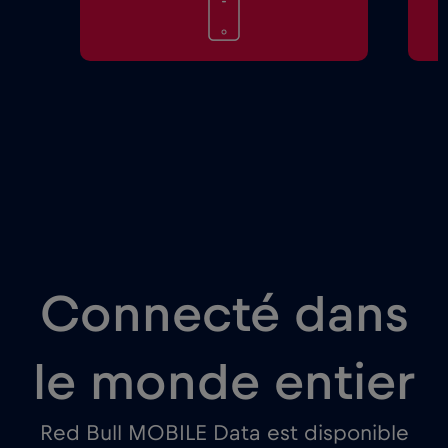
Connecté dans
le monde entier
Red Bull MOBILE Data est disponible