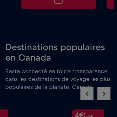
Destinations populaires
en Canada
Reste connecté en toute transparence
dans les destinations de voyage les plus
populaires de la planète. Canada
4€
/GB