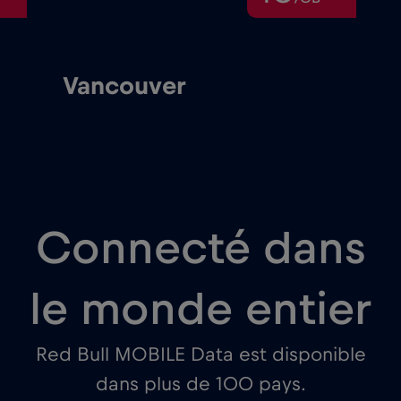
Vancouver
Connecté dans
le monde entier
Red Bull MOBILE Data est disponible
dans plus de 100 pays.