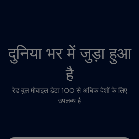
दुनिया भर में जुड़ा हुआ
है
रेड बुल मोबाइल डेटा 100 से अधिक देशों के लिए
उपलब्ध है