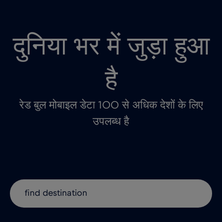
दुनिया भर में जुड़ा हुआ
है
रेड बुल मोबाइल डेटा 100 से अधिक देशों के लिए
उपलब्ध है