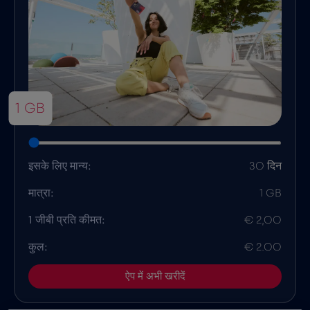
1 GB
इसके लिए मान्य:
30 दिन
मात्रा:
1 GB
1 जीबी प्रति कीमत:
€ 2,00
कुल:
€ 2.00
ऐप में अभी खरीदें