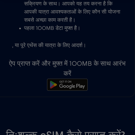
सक्रियण के साथ। आपको यह तय करना है कि
आपकी यात्रा आवश्यकताओं के लिए कौन सी योजना
सबसे अच्छा काम करती है।
पहला 100MB डेटा मुफ्त है।
, या पूरे एथेंस की यात्रा के लिए आदर्श।
ऐप प्राप्त करें और मुफ्त में 100MB के साथ आरंभ
करें