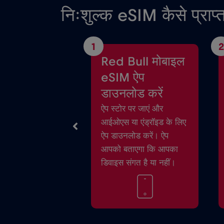
निःशुल्क eSIM कैसे प्राप्
1
2
Red Bull मोबाइल
eSIM ऐप
डाउनलोड करें
ऐप स्टोर पर जाएं और
आईओएस या एंड्रॉइड के लिए
ऐप डाउनलोड करें। ऐप
आपको बताएगा कि आपका
डिवाइस संगत है या नहीं।