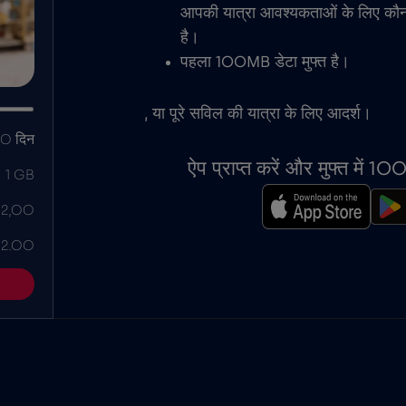
आपकी यात्रा आवश्यकताओं के लिए कौ
है।
पहला 100MB डेटा मुफ्त है।
, या पूरे सविल की यात्रा के लिए आदर्श।
0 दिन
ऐप प्राप्त करें और मुफ्त में 
1 GB
 2,00
 2.00