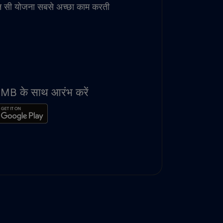
न सी योजना सबसे अच्छा काम करती
100MB के साथ आरंभ करें