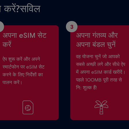
त करें?सविल
3
अपना eSIM सेट
अपना गंतव्य और
करें
अपना बंडल चुनें
वह योजना चुनें जो आपको
ऐप शुरू करें और अपने
सबसे अच्छी लगे और सीधे ऐप
स्मार्टफोन पर eSIM सेट
में अपना eSIM कार्ड खरीदें।
करने के लिए निर्देशों का
पहले 100MB पूरी तरह से
पालन करें।
नि: शुल्क हैं!