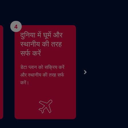
4
दुनिया में घूमें और
स्थानीय की तरह
सर्फ करें
डेटा प्लान को सक्रिय करें
और स्थानीय की तरह सर्फ
करें।