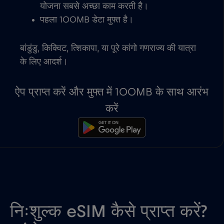
योजना सबसे अच्छा काम करती है।
पहला 100MB डेटा मुफ्त है।
बांडुंडु, किक्विट, त्शिकापा, या पूरे कांगो गणराज्य की यात्रा
के लिए आदर्श।
ऐप प्राप्त करें और मुफ्त में 100MB के साथ आरंभ
करें
निःशुल्क eSIM कैसे प्राप्त करें?