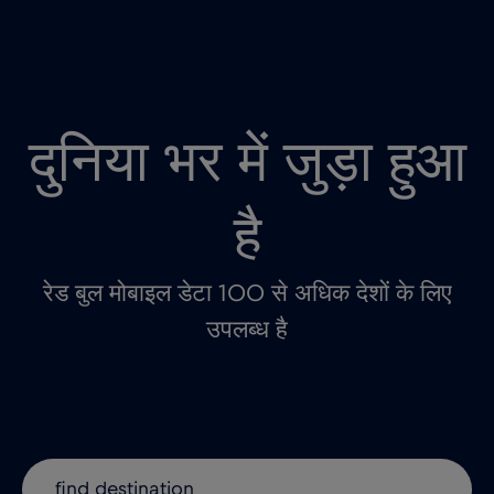
दुनिया भर में जुड़ा हुआ
है
रेड बुल मोबाइल डेटा 100 से अधिक देशों के लिए
उपलब्ध है