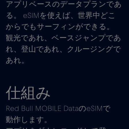
アプリベースのデータプランであ
る。 eSIMを使えば、世界中どこ
からでもサーフィンができる。
観光であれ、ベースジャンプであ
れ、登山であれ、クルージングで
あれ。
仕組み
Red Bull MOBILE DataのeSIMで
動作します。