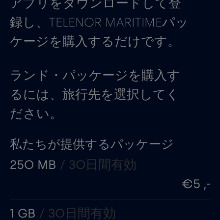
アプリをダウンロードして登
録し、TELENOR MARITIMEパッ
ケージを購入するだけです。
ランド・パッケージを購入す
るには、旅行先を選択してく
ださい。
私たちが提供するパッケージ
250 MB
/ 30日間有効
€5 ,-
1 GB
/ 30日間有効