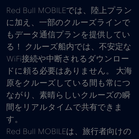
Red Bull MOBILEでは、陸上プラン
に加え、一部のクルーズラインで
もデータ通信プランを提供してい
る！ クルーズ船内では、不安定な
WiFi接続や中断されるダウンロー
ドに頼る必要はありません。 大海
原をクルーズしている間も常につ
ながり、素晴らしいクルーズの瞬
間をリアルタイムで共有できま
す。
Red Bull MOBILEは、旅行者向けの