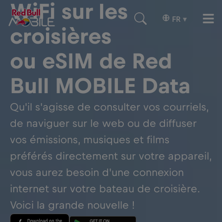
WiFi sur les
FR
▾
croisières
ou eSIM de Red
Bull MOBILE Data
Qu'il s'agisse de consulter vos courriels,
de naviguer sur le web ou de diffuser
vos émissions, musiques et films
préférés directement sur votre appareil,
vous aurez besoin d'une connexion
internet sur votre bateau de croisière.
Voici la grande nouvelle !