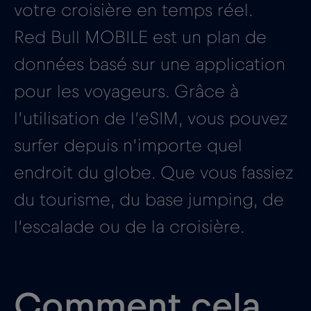
votre croisière en temps réel.
Red Bull MOBILE est un plan de
données basé sur une application
pour les voyageurs. Grâce à
l’utilisation de l’eSIM, vous pouvez
surfer depuis n’importe quel
endroit du globe. Que vous fassiez
du tourisme, du base jumping, de
l’escalade ou de la croisière.
Comment cela