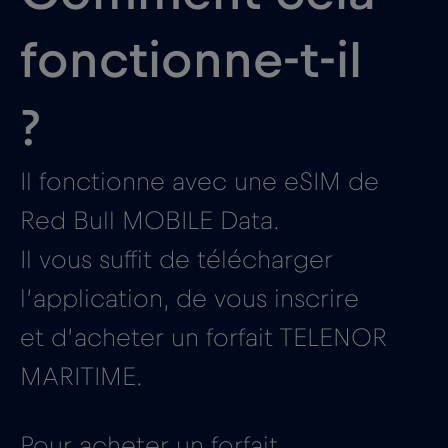
fonctionne-t-il
?
Il fonctionne avec une eSIM de
Red Bull MOBILE Data.
Il vous suffit de télécharger
l’application, de vous inscrire
et d’acheter un forfait TELENOR
MARITIME.
Pour acheter un forfait