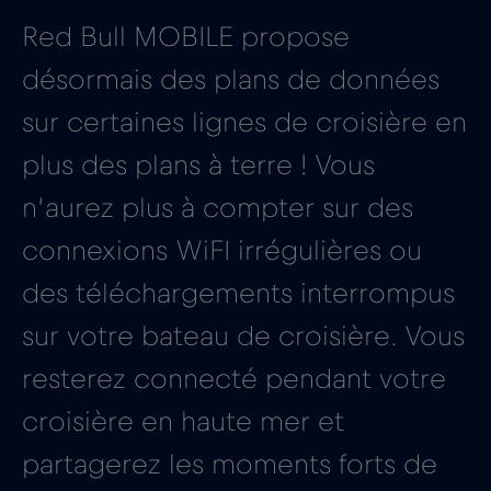
Red Bull MOBILE propose
désormais des plans de données
sur certaines lignes de croisière en
plus des plans à terre ! Vous
n’aurez plus à compter sur des
connexions WiFI irrégulières ou
des téléchargements interrompus
sur votre bateau de croisière. Vous
resterez connecté pendant votre
croisière en haute mer et
partagerez les moments forts de