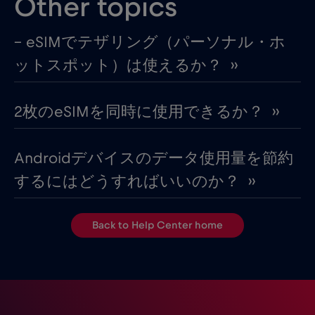
Other topics
– eSIMでテザリング（パーソナル・ホ
ットスポット）は使えるか？ ››
2枚のeSIMを同時に使用できるか？ ››
Androidデバイスのデータ使用量を節約
するにはどうすればいいのか？ ››
Back to Help Center home