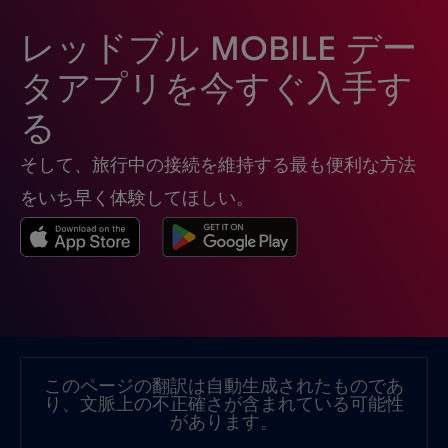
レッドブル MOBILE デー
タアプリを今すぐ入手す
る
そして、旅行中の接続を維持する最も便利な方法
をいち早く体験してほしい。
このページの翻訳は自動生成されたものであ
り、文脈上の不正確さが含まれている可能性
があります。