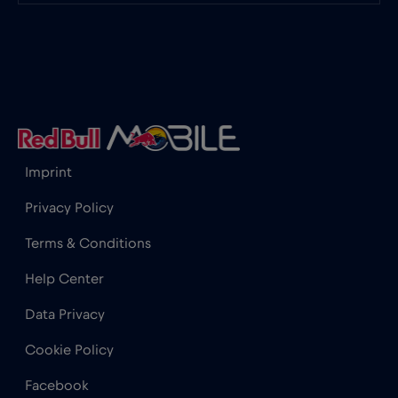
Imprint
Privacy Policy
Terms & Conditions
Help Center
Data Privacy
Cookie Policy
Facebook