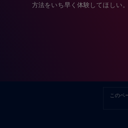
方法をいち早く体験してほしい
このペ