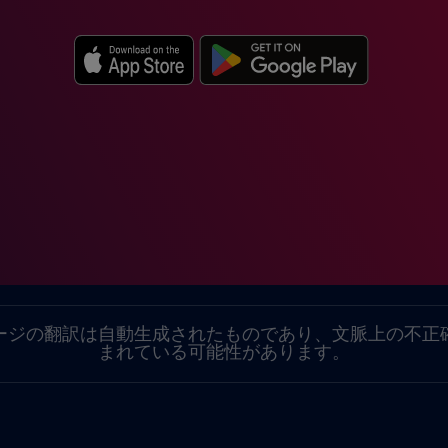
。
ージの翻訳は自動生成されたものであり、文脈上の不正
まれている可能性があります。