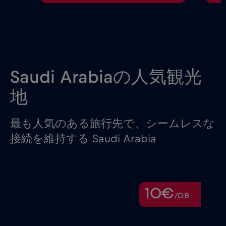
Saudi Arabiaの人気観光
地
最も人気のある旅行先で、シームレスな
接続を維持する Saudi Arabia
10€
/GB