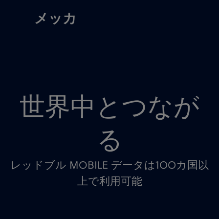
メッカ
世界中とつなが
る
レッドブル MOBILE データは100カ国以
上で利用可能