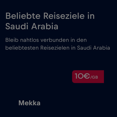
Beliebte Reiseziele in
Saudi Arabia
Bleib nahtlos verbunden in den
beliebtesten Reisezielen in Saudi Arabia
10€
/GB
Mekka