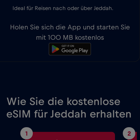
Ideal für Reisen nach oder über Jeddah.
Holen Sie sich die App und starten Sie
mit 100 MB kostenlos
Wie Sie die kostenlose
eSIM für Jeddah erhalten
1
2