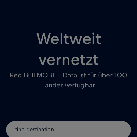
Weltweit
vernetzt
Red Bull MOBILE Data ist für über 100
Länder verfügbar