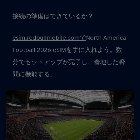
接続の準備はできているか？
esim.redbullmobile.comで
North America
Football 2026 eSIMを手に入れよう。数
分でセットアップが完了し、着地した瞬
間に機能する。