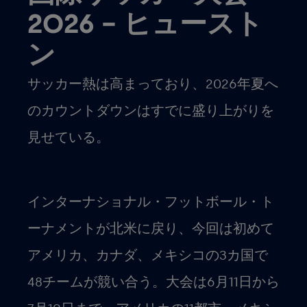
2026 – ヒュースト
ン
サッカー熱は高まっており、2026年夏へ
のカウントダウンはすでに盛り上がりを
見せている。
インターナショナル・フットボール・ト
ーナメントが北米に戻り、今回は初めて
アメリカ、カナダ、メキシコの3カ国で
48チームが競い合う。大会は6月11日から