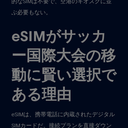
的なSIMは不要で、空港のキオスクに並
ぶ必要もない。
eSIMがサッカ
ー国際大会の移
動に賢い選択で
ある理由
eSIMは、携帯電話に内蔵されたデジタル
SIMカードだ。接続プランを直接ダウン