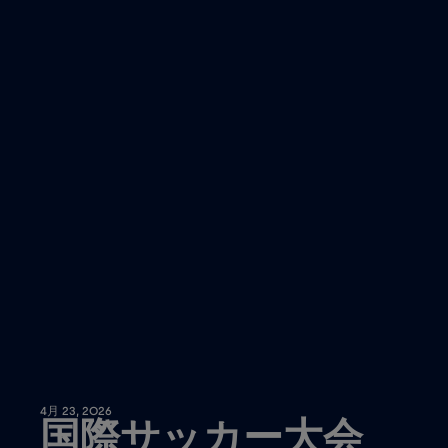
4月 23, 2026
国際サッカー大会