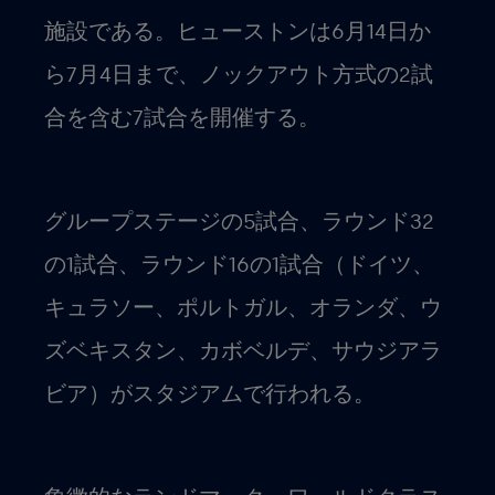
施設である。ヒューストンは6月14日か
ら7月4日まで、ノックアウト方式の2試
合を含む7試合を開催する。
グループステージの5試合、ラウンド32
の1試合、ラウンド16の1試合（ドイツ、
キュラソー、ポルトガル、オランダ、ウ
ズベキスタン、カボベルデ、サウジアラ
ビア）がスタジアムで行われる。