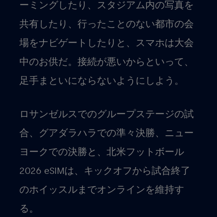
ーミングしたり、スタジアム内の写真を
共有したり、行ったことのない都市の会
場をナビゲートしたりと、スマホは大会
中のお供だ。接続が悪いからといって、
足手まといにならないようにしよう。
ロサンゼルスでのグループステージの試
合、グアダラハラでの準々決勝、ニュー
ヨークでの決勝と、北米フットボール
2026 eSIMは、キックオフから試合終了
のホイッスルまでオンラインを維持す
る。