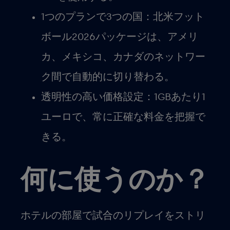
1つのプランで3つの国
：北米フット
ボール2026パッケージは、アメリ
カ、メキシコ、カナダのネットワー
ク間で自動的に切り替わる。
透明性の高い価格設定
：1GBあたり1
ユーロで、常に正確な料金を把握で
きる。
何に使うのか？
ホテルの部屋で試合のリプレイをストリ