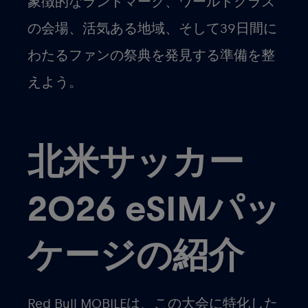
象徴的なランドマーク、ワールドクラス
の会場、活気ある地域、そして39日間に
わたるファンの祭典を発見する準備を整
えよう。
北米サッカー
2026 eSIMパッ
ケージの紹介
Red Bull MOBILEは、この大会に特化した