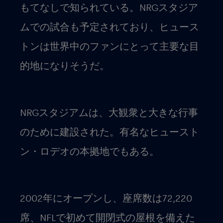
もてなしで知られている。NRGスタジア
ムでの試合も予定されており、ヒュース
トンは世界中のファンにとって主要な目
的地になりそうだ。
NRGスタジアムは、大観衆と大きな行事
のために建設された。有名なヒュースト
ン・ロデオの本拠地でもある。
2002年にオープンし、座席数は72,220
席、NFLで初めて開閉式の屋根を備えた