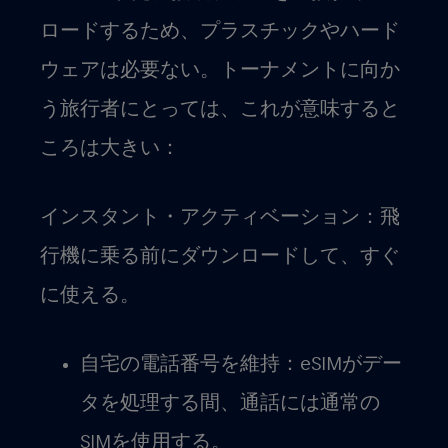
ロードするため、プラスチックやハード
ウェアは必要ない。トーナメントに向か
う旅行者にとっては、これが意味すると
ころは大きい：
インスタント・アクティベーション
：飛
行機に乗る前にダウンロードして、すぐ
に使える。
自宅の電話番号を維持
：eSIMがデー
タを処理する間、通話には通常の
SIMを使用する。