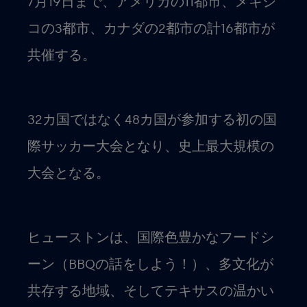
7月19日まで、アメリカの11都市、メキシ
コの3都市、カナダの2都市の計16都市が
共催する。
32カ国ではなく48カ国が参加する初の国
際サッカー大会となり、史上最大規模の
大会となる。
ヒューストンは、国際色豊かなフードシ
ーン（BBQの話をしよう！）、多文化が
共存する地域、そしてテキサスの温かい