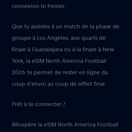
connexion te freiner.
Que tu assistes à un match de la phase de
groupe à Los Angeles, aux quarts de
finale à Guadalajara ou à la finale à New
York, la eSIM North America Football
2026 te permet de rester en ligne du
coup d’envoi au coup de sifflet final.
Prêt à te connecter ?
Récupère la eSIM North America Football