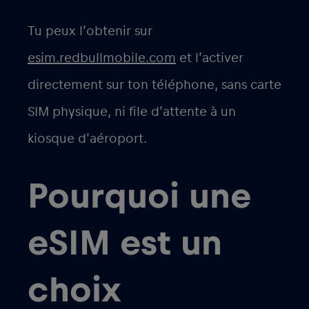
Tu peux l’obtenir sur
esim.redbullmobile.com
et l’activer
directement sur ton téléphone, sans carte
SIM physique, ni file d’attente à un
kiosque d’aéroport.
Pourquoi une
eSIM est un
choix