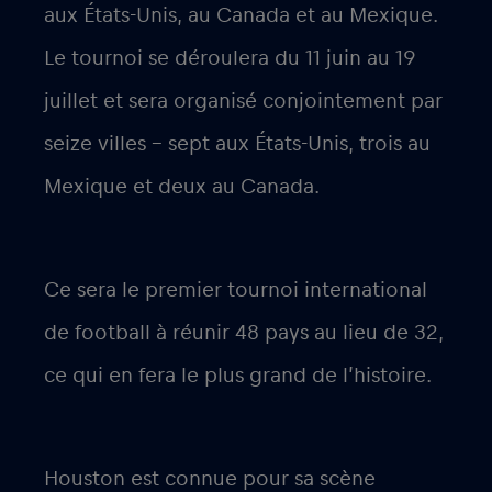
aux États-Unis, au Canada et au Mexique.
Le tournoi se déroulera du 11 juin au 19
juillet et sera organisé conjointement par
seize villes – sept aux États-Unis, trois au
Mexique et deux au Canada.
Ce sera le premier tournoi international
de football à réunir 48 pays au lieu de 32,
ce qui en fera le plus grand de l’histoire.
Houston est connue pour sa scène