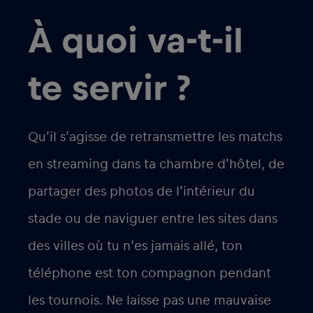
À quoi va-t-il
te servir ?
Qu’il s’agisse de retransmettre les matchs
en streaming dans ta chambre d’hôtel, de
partager des photos de l’intérieur du
stade ou de naviguer entre les sites dans
des villes où tu n’es jamais allé, ton
téléphone est ton compagnon pendant
les tournois. Ne laisse pas une mauvaise