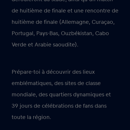
de huitième de finale et une rencontre de
huitième de finale (Allemagne, Curaçao,
Portugal, Pays-Bas, Ouzbékistan, Cabo
Verde et Arabie saoudite).
Prépare-toi à découvrir des lieux
emblématiques, des sites de classe
mondiale, des quartiers dynamiques et
39 jours de célébrations de fans dans
toute la région.