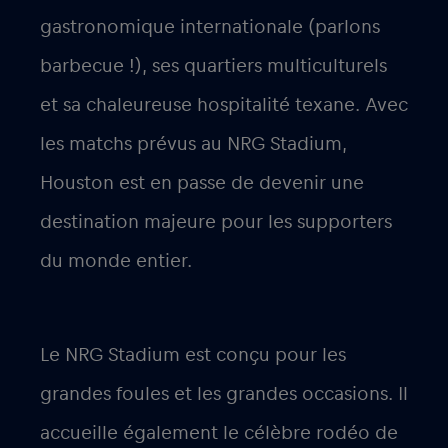
gastronomique internationale (parlons
barbecue !), ses quartiers multiculturels
et sa chaleureuse hospitalité texane. Avec
les matchs prévus au NRG Stadium,
Houston est en passe de devenir une
destination majeure pour les supporters
du monde entier.
Le NRG Stadium est conçu pour les
grandes foules et les grandes occasions. Il
accueille également le célèbre rodéo de