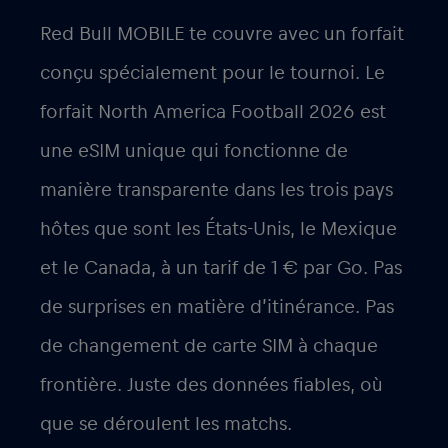
Red Bull MOBILE te couvre avec un forfait
conçu spécialement pour le tournoi. Le
forfait
North America Football 2026
est
une eSIM unique qui fonctionne de
manière transparente dans les trois pays
hôtes que sont les États-Unis, le Mexique
et le Canada, à un tarif de
1 € par Go
. Pas
de surprises en matière d’itinérance. Pas
de changement de carte SIM à chaque
frontière. Juste des données fiables, où
que se déroulent les matchs.