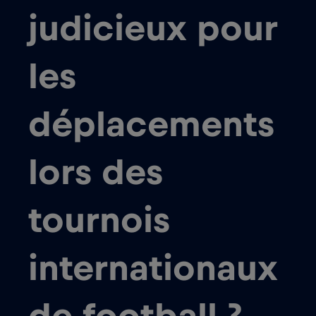
judicieux pour
les
déplacements
lors des
tournois
internationaux