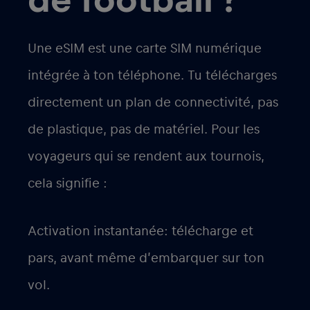
de football ?
Une eSIM est une carte SIM numérique
intégrée à ton téléphone. Tu télécharges
directement un plan de connectivité, pas
de plastique, pas de matériel. Pour les
voyageurs qui se rendent aux tournois,
cela signifie :
Activation instantanée
: télécharge et
pars, avant même d’embarquer sur ton
vol.