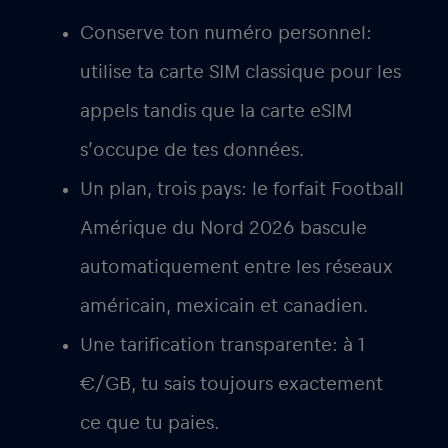
Conserve ton numéro personnel
:
utilise ta carte SIM classique pour les
appels tandis que la carte eSIM
s’occupe de tes données.
Un plan, trois pays
: le forfait Football
Amérique du Nord 2026 bascule
automatiquement entre les réseaux
américain, mexicain et canadien.
Une
tarification transparente
: à 1
€/GB, tu sais toujours exactement
ce que tu paies.