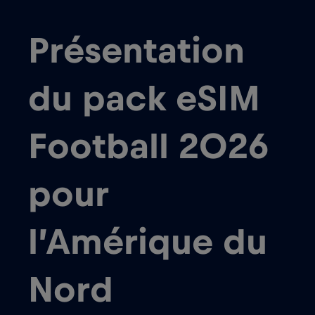
Présentation
du pack eSIM
Football 2026
pour
l’Amérique du
Nord