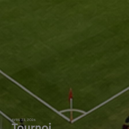
AVRIL 23, 2026
Tournoi