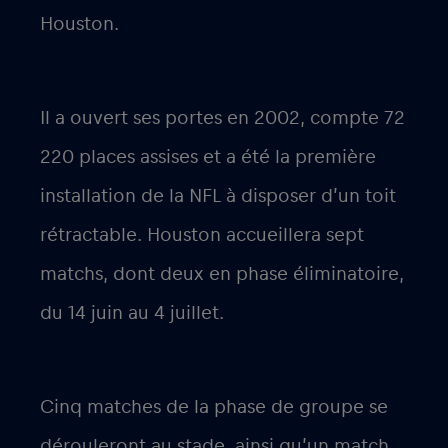
Houston.
Il a ouvert ses portes en 2002, compte 72
220 places assises et a été la première
installation de la NFL à disposer d’un toit
rétractable. Houston accueillera sept
matchs, dont deux en phase éliminatoire,
du 14 juin au 4 juillet.
Cinq matches de la phase de groupe se
dérouleront au stade, ainsi qu’un match