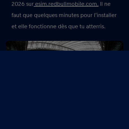
2026 sur
esim.redbullmobile.com.
Il ne
faut que quelques minutes pour l’installer
et elle fonctionne dès que tu atterris.
Share:
Facebook
Twitter