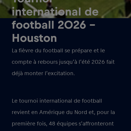
international de
football 2026 –
Houston
La fièvre du football se prépare et le
compte à rebours jusqu’à l’été 2026 fait
déjà monter l’excitation.
Le tournoi international de football
revient en Amérique du Nord et, pour la
première fois, 48 équipes s’affronteront