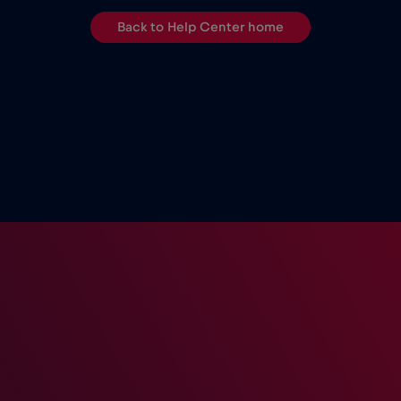
Back to Help Center home