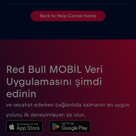
Back to Help Center home
Red Bull MOBİL Veri
Uygulamasını şimdi
edinin
ve seyahat ederken bağlantıda kalmanın en uygun
yolunu ilk deneyimleyen siz olun.