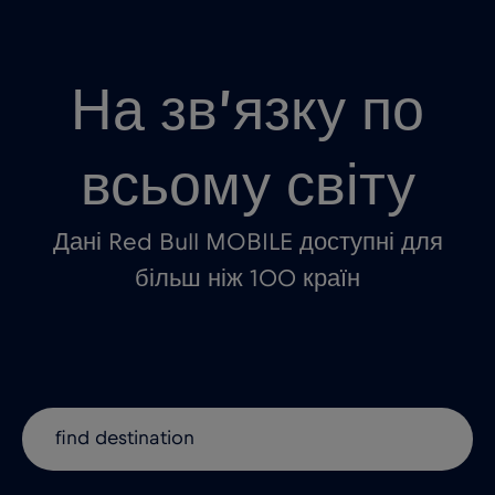
На зв’язку по
всьому світу
Дані Red Bull MOBILE доступні для
більш ніж 100 країн