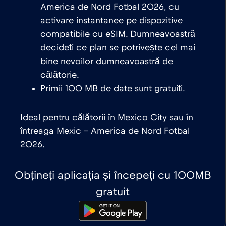
America de Nord Fotbal 2026, cu
activare instantanee pe dispozitive
compatibile cu eSIM. Dumneavoastră
decideți ce plan se potrivește cel mai
bine nevoilor dumneavoastră de
călătorie.
Primii 100 MB de date sunt gratuiți.
Ideal pentru călătorii în Mexico City sau în
întreaga Mexic – America de Nord Fotbal
2026.
Obțineți aplicația și începeți cu 100MB
gratuit