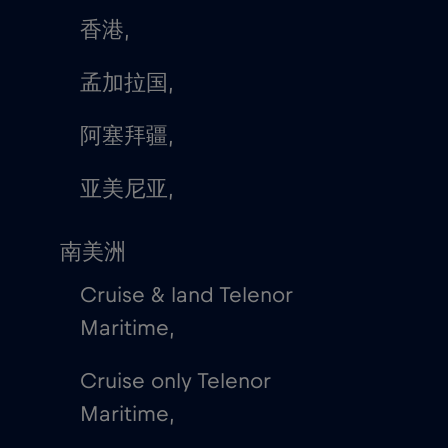
香港,
孟加拉国,
阿塞拜疆,
亚美尼亚,
南美洲
Cruise & land Telenor
Maritime,
Cruise only Telenor
Maritime,