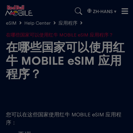
ZH-HANS
▾
eSIM
Help Center
应用程序
在哪些国家可以使用红牛 MOBILE eSIM 应用程序？
在哪些国家可以使用红
牛 MOBILE eSIM 应用
程序？
您可以在这些国家使用红牛 MOBILE eSIM 应用程
序：