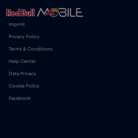
Imprint
Privacy Policy
Terms & Conditions
Help Center
Data Privacy
Cookie Policy
Facebook