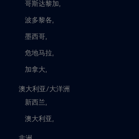
哥斯达黎加,
波多黎各,
墨西哥,
危地马拉,
加拿大,
澳大利亚/大洋洲
新西兰,
澳大利亚,
非洲