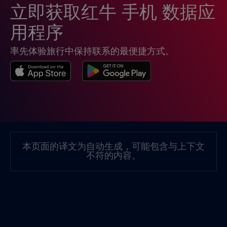
立即获取红牛 手机 数据应
用程序
率先体验旅行中保持联系的最便捷方式。
本页面的译文为自动生成，可能包含与上下文
不符的内容。