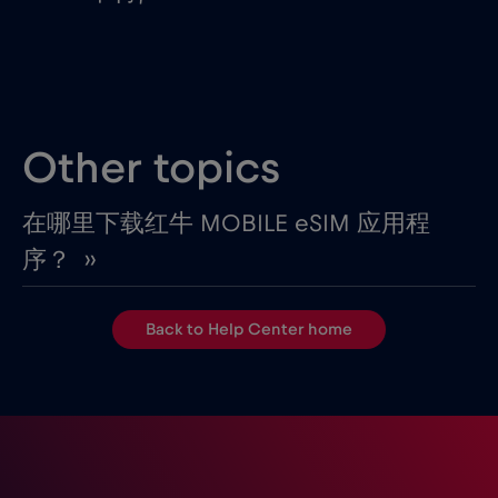
Other topics
在哪里下载红牛 MOBILE eSIM 应用程
序？ ››
Back to Help Center home