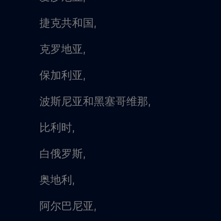
捷克共和国,
克罗地亚,
保加利亚,
波斯尼亚和黑塞哥维那,
比利时,
白俄罗斯,
奥地利,
阿尔巴尼亚,