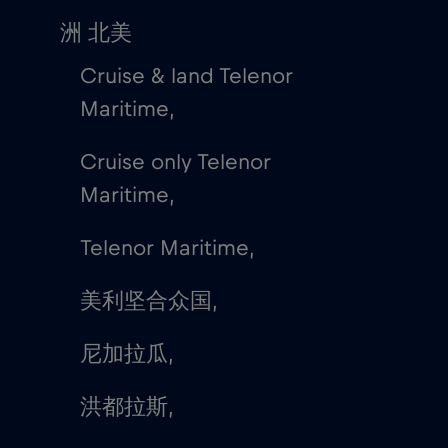
洲 北美
Cruise & land Telenor
Maritime,
Cruise only Telenor
Maritime,
Telenor Maritime,
美利坚合众国,
尼加拉瓜,
洪都拉斯,