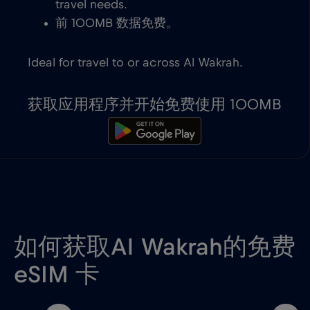
travel needs.
前 100MB 数据免费。
Ideal for travel to or across Al Wakrah.
获取应用程序并开始免费使用 100MB
如何获取Al Wakrah的免费
eSIM 卡