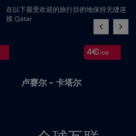
在以下最受欢迎的旅行目的地保持无缝连
接 Qatar
4€
/GB
卢赛尔 – 卡塔尔