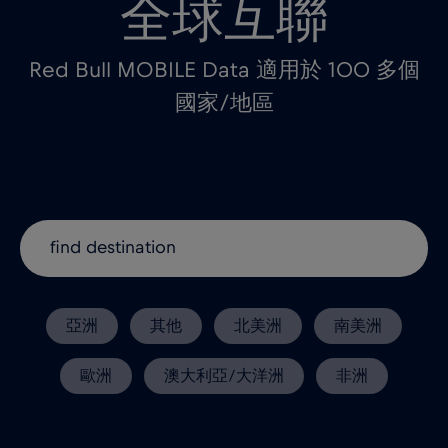
全球互聯
Red Bull MOBILE Data 適用於 100 多個
國家/地區
亞洲
其他
北美洲
南美洲
歐洲
澳大利亞/大洋洲
非洲