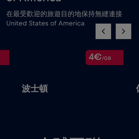
在最受歡迎的旅遊目的地保持無縫連接
United States of America
4€
/GB
波士頓