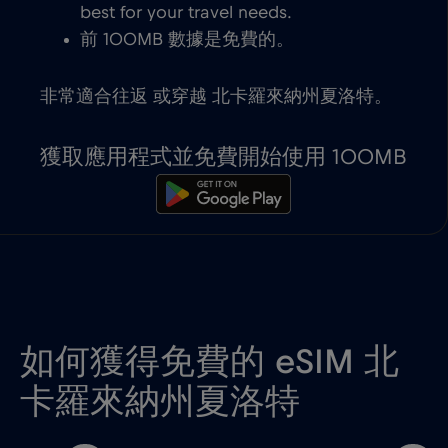
best for your travel needs.
前 100MB 數據是免費的。
非常適合往返 或穿越 北卡羅來納州夏洛特。
獲取應用程式並免費開始使用 100MB
如何獲得免費的 eSIM 北
卡羅來納州夏洛特