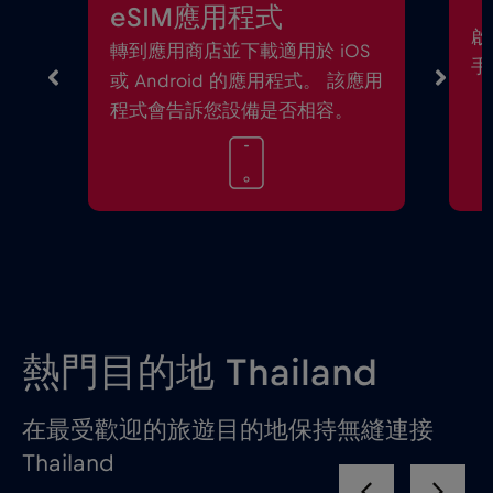
eSIM應用程式
啟
轉到應用商店並下載適用於 iOS
手
或 Android 的應用程式。 該應用
程式會告訴您設備是否相容。
熱門目的地 Thailand
在最受歡迎的旅遊目的地保持無縫連接
Thailand