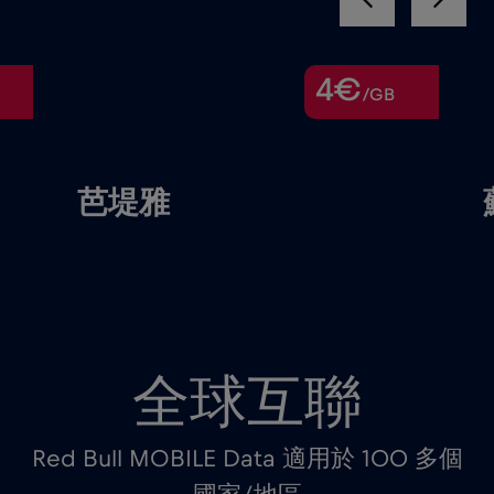
4€
/GB
芭堤雅
全球互聯
Red Bull MOBILE Data 適用於 100 多個