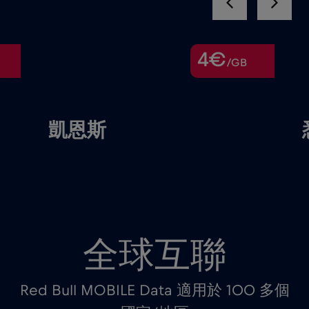
4€
/GB
凱恩斯
全球互聯
Red Bull MOBILE Data 適用於 100 多個