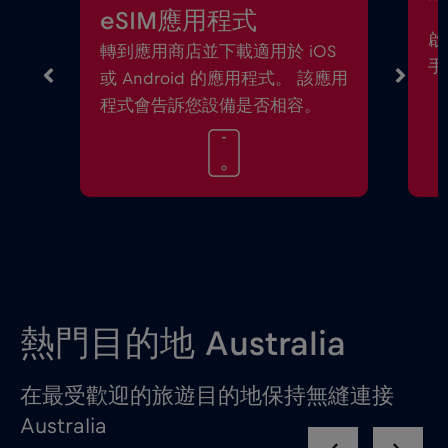
eSIM應用程式
啟
轉到應用商店並下載適用於 iOS
手
或 Android 的應用程式。 該應用
程式會告訴您設備是否相容。
熱門目的地 Australia
在最受歡迎的旅遊目的地保持無縫連接
Australia