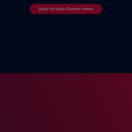
Back to Help Center home