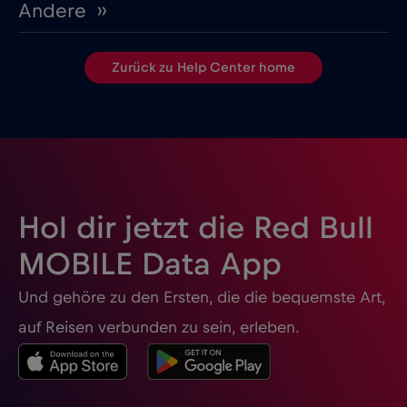
Andere ››
Zurück zu Help Center home
Hol dir jetzt die Red Bull
MOBILE Data App
Und gehöre zu den Ersten, die die bequemste Art,
auf Reisen verbunden zu sein, erleben.