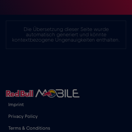
Die Übersetzung dieser Seite wurde
automatisch generiert und könnte
kontextbezogene Ungenauigkeiten enthalten.
Imprint
Privacy Policy
Terms & Conditions