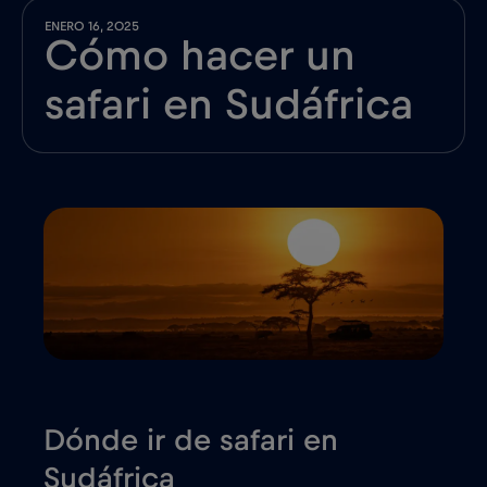
ENERO 16, 2025
Cómo hacer un
safari en Sudáfrica
Dónde ir de safari en
Sudáfrica