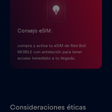
Consejo eSIM:
compra y activa tu eSIM de Red Bull
MOBILE con antelación para tener
acceso inmediato a tu llegada.
Consideraciones éticas