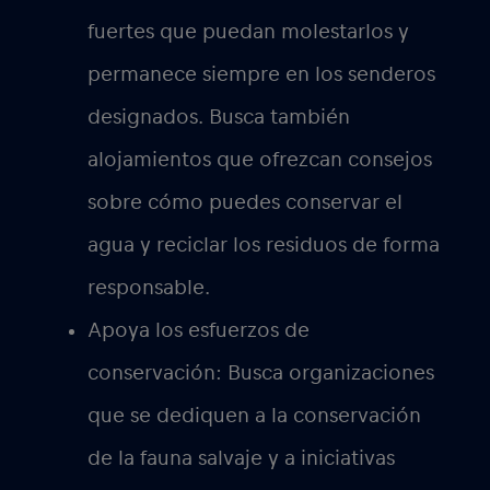
fuertes que puedan molestarlos y
permanece siempre en los senderos
designados. Busca también
alojamientos que ofrezcan consejos
sobre cómo puedes conservar el
agua y reciclar los residuos de forma
responsable.
Apoya los esfuerzos de
conservación:
Busca organizaciones
que se dediquen a la conservación
de la fauna salvaje y a iniciativas