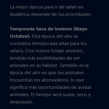
La mejor época para ir de safari en
Sudáfrica depende de tus prioridades:
Temporada Seca de Invierno (Mayo-
Octubre):
Esta época del año se
considera «temporada alta» para los
safaris. Con menos follaje arbóreo,
tendrás más posibilidades de ver
animales en su hábitat. También es la
época del año en que los animales
frecuentan los abrevaderos, lo que
significa más oportunidades de avistar
animales. El tiempo será suave, seco y
despejado.