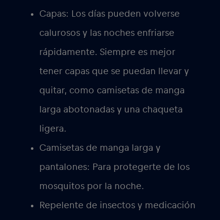
Capas:
Los días pueden volverse
calurosos y las noches enfriarse
rápidamente. Siempre es mejor
tener capas que se puedan llevar y
quitar, como camisetas de manga
larga abotonadas y una chaqueta
ligera.
Camisetas de manga larga y
pantalones
: Para protegerte de los
mosquitos por la noche.
Repelente de insectos y medicación