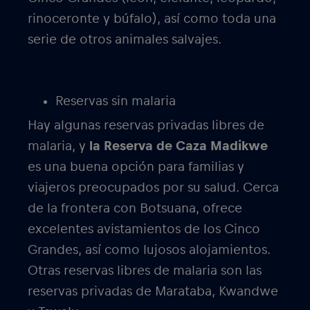
rinoceronte y búfalo), así como toda una
serie de otros animales salvajes.
Reservas sin malaria
Hay algunas reservas privadas libres de
malaria, y
la Reserva de Caza Madikwe
es una buena opción para familias y
viajeros preocupados por su salud. Cerca
de la frontera con Botsuana, ofrece
excelentes avistamientos de los Cinco
Grandes, así como lujosos alojamientos.
Otras reservas libres de malaria son las
reservas privadas de Marataba, Kwandwe