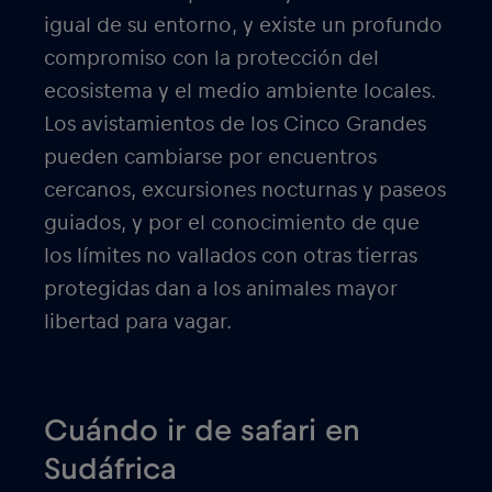
igual de su entorno, y existe un profundo
compromiso con la protección del
ecosistema y el medio ambiente locales.
Los avistamientos de los Cinco Grandes
pueden cambiarse por encuentros
cercanos, excursiones nocturnas y paseos
guiados, y por el conocimiento de que
los límites no vallados con otras tierras
protegidas dan a los animales mayor
libertad para vagar.
Cuándo ir de safari en
Sudáfrica