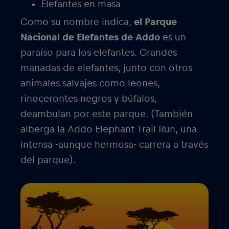
Elefantes en masa
Como su nombre indica,
el Parque
Nacional de Elefantes de Addo
es un
paraíso para los elefantes. Grandes
manadas de elefantes, junto con otros
animales salvajes como leones,
rinocerontes negros y búfalos,
deambulan por este parque. (También
alberga la Addo Elephant Trail Run, una
intensa -aunque hermosa- carrera a través
del parque).