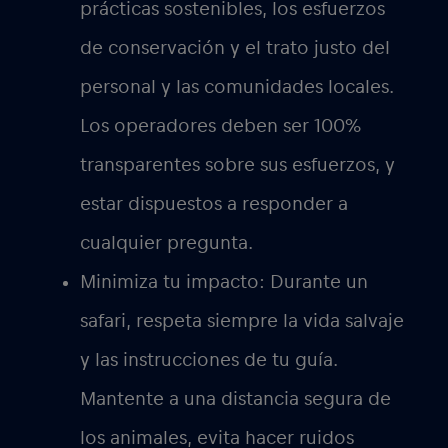
prácticas sostenibles, los esfuerzos
de conservación y el trato justo del
personal y las comunidades locales.
Los operadores deben ser 100%
transparentes sobre sus esfuerzos, y
estar dispuestos a responder a
cualquier pregunta.
Minimiza tu impacto:
Durante un
safari, respeta siempre la vida salvaje
y las instrucciones de tu guía.
Mantente a una distancia segura de
los animales, evita hacer ruidos