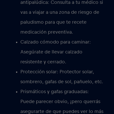
antipalúdica:
Consulta a tu médico si
vas a viajar a una zona de riesgo de
paludismo para que te recete
medicación preventiva.
Calzado cómodo para caminar:
Asegúrate de llevar calzado
resistente y cerrado.
Protección solar:
Protector solar,
sombrero, gafas de sol, pañuelo, etc.
Prismáticos y gafas graduadas:
Puede parecer obvio, ¡pero querrás
asegurarte de que puedes ver lo más