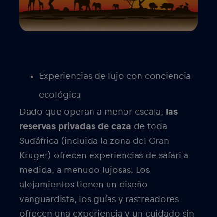
Experiencias de lujo con conciencia
ecológica
Dado que operan a menor escala,
las
reservas privadas de caza
de toda
Sudáfrica (incluida la zona del Gran
Kruger) ofrecen experiencias de safari a
medida, a menudo lujosas. Los
alojamientos tienen un diseño
vanguardista, los guías y rastreadores
ofrecen una experiencia y un cuidado sin