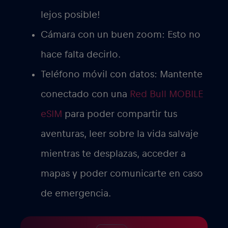
lejos posible!
Cámara con un buen zoom:
Esto no
hace falta decirlo.
Teléfono móvil con datos:
Mantente
conectado con una
Red Bull MOBILE
eSIM
para poder compartir tus
aventuras, leer sobre la vida salvaje
mientras te desplazas, acceder a
mapas y poder comunicarte en caso
de emergencia.