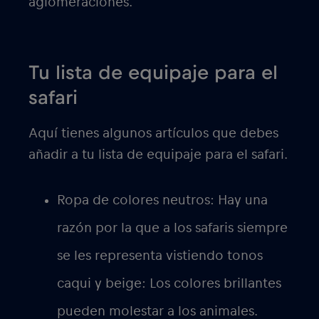
aglomeraciones.
Tu lista de equipaje para el
safari
Aquí tienes algunos artículos que debes
añadir a tu lista de equipaje para el safari.
Ropa de colores neutros:
Hay una
razón por la que a los safaris siempre
se les representa vistiendo tonos
caqui y beige: Los colores brillantes
pueden molestar a los animales.