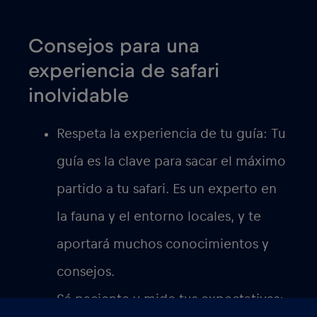
Consejos para una
experiencia de safari
inolvidable
Respeta la experiencia de tu guía:
Tu
guía es la clave para sacar el máximo
partido a tu safari. Es un experto en
la fauna y el entorno locales, y te
aportará muchos conocimientos y
consejos.
Sé paciente y mide tus expectativas: