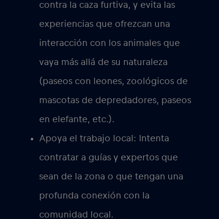
contra la caza furtiva, y evita las
experiencias que ofrezcan una
interacción con los animales que
vaya más allá de su naturaleza
(paseos con leones, zoológicos de
mascotas de depredadores, paseos
en elefante, etc.).
Apoya el trabajo local:
Intenta
contratar a guías y expertos que
sean de la zona o que tengan una
profunda conexión con la
comunidad local.