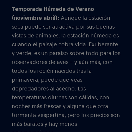
Temporada Húmeda de Verano
(noviembre-abril):
Aunque la estación
seca puede ser atractiva por sus buenas
vistas de animales, la estación húmeda es
cuando el paisaje cobra vida. Exuberante
y verde, es un paraíso sobre todo para los
observadores de aves – y aún más, con
todos los recién nacidos tras la
primavera, puede que veas
depredadores al acecho. Las
temperaturas diurnas son cálidas, con
noches más frescas y alguna que otra
tormenta vespertina, pero los precios son
más baratos y hay menos