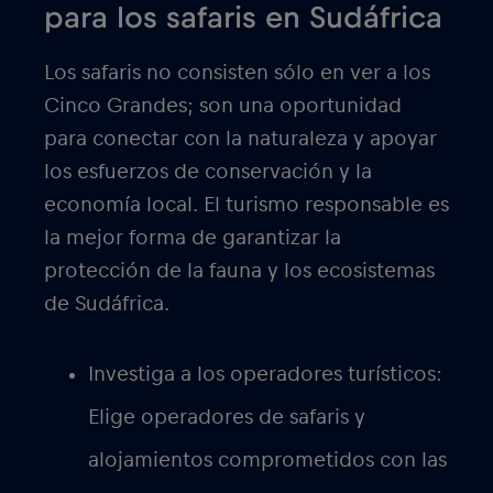
para los safaris en Sudáfrica
Los safaris no consisten sólo en ver a los
Cinco Grandes; son una oportunidad
para conectar con la naturaleza y apoyar
los esfuerzos de conservación y la
economía local. El turismo responsable es
la mejor forma de garantizar la
protección de la fauna y los ecosistemas
de Sudáfrica.
Investiga a los operadores turísticos:
Elige operadores de safaris y
alojamientos comprometidos con las