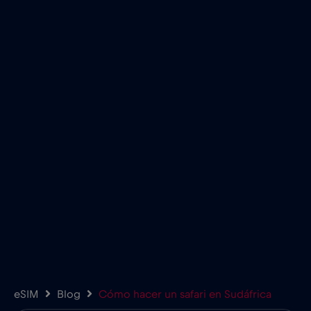
eSIM
Blog
Cómo hacer un safari en Sudáfrica