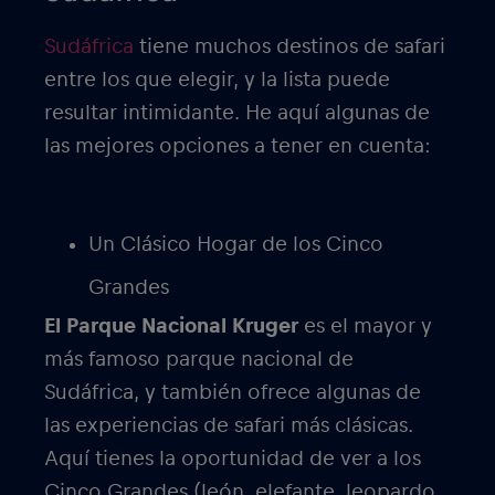
Sudáfrica
tiene muchos destinos de safari
entre los que elegir, y la lista puede
resultar intimidante. He aquí algunas de
las mejores opciones a tener en cuenta:
Un Clásico Hogar de los Cinco
Grandes
El Parque Nacional Kruger
es el mayor y
más famoso parque nacional de
Sudáfrica, y también ofrece algunas de
las experiencias de safari más clásicas.
Aquí tienes la oportunidad de ver a los
Cinco Grandes (león, elefante, leopardo,