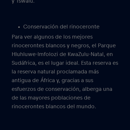
y Tswalu.
Conservación del rinoceronte
Para ver algunos de los mejores
rinocerontes blancos y negros, el Parque
Hluhluwe-Imfolozi de KwaZulu-Natal, en
Sudáfrica, es el lugar ideal. Esta reserva es
la reserva natural proclamada más
antigua de África y, gracias a sus
esfuerzos de conservación, alberga una
de las mayores poblaciones de
rinocerontes blancos del mundo.