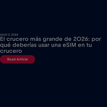
JULIO 2, 2026
El crucero más grande de 2026: por
qué deberías usar una eSIM en tu
crucero
Read Article