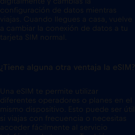
digitalmente y cambias la
configuración de datos mientras
viajas. Cuando llegues a casa, vuelve
a cambiar la conexión de datos a tu
tarjeta SIM normal.
¿Tiene alguna otra ventaja la eSIM?
Una eSIM te permite utilizar
diferentes operadores o planes en el
mismo dispositivo. Esto puede ser útil
si viajas con frecuencia o necesitas
acceder fácilmente al servicio