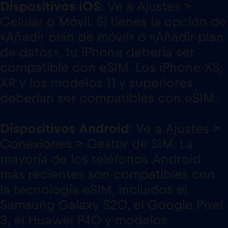
Dispositivos iOS
: Ve a Ajustes >
Celular o Móvil. Si tienes la opción de
«Añadir plan de móvil» o «Añadir plan
de datos», tu iPhone debería ser
compatible con eSIM. Los iPhone XS,
XR y los modelos 11 y superiores
deberían ser compatibles con eSIM.
Dispositivos Android
: Ve a Ajustes >
Conexiones > Gestor de SIM. La
mayoría de los teléfonos Android
más recientes son compatibles con
la tecnología eSIM, incluidos el
Samsung Galaxy S20, el Google Pixel
3, el Huawei P40 y modelos