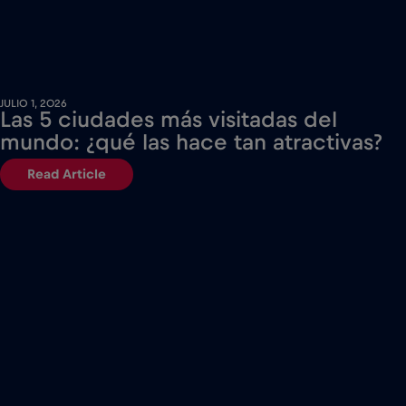
JULIO 1, 2026
Las 5 ciudades más visitadas del
mundo: ¿qué las hace tan atractivas?
Read Article