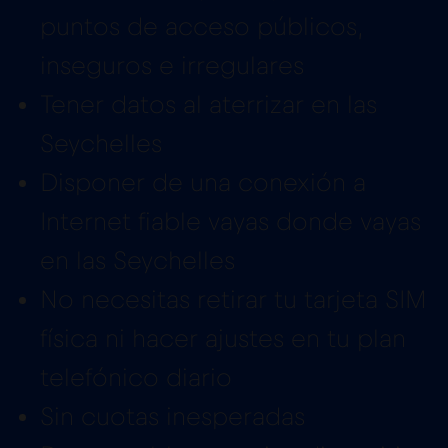
puntos de acceso públicos,
inseguros e irregulares
Tener datos al aterrizar en las
Seychelles
Disponer de una conexión a
Internet fiable vayas donde vayas
en las Seychelles
No necesitas retirar tu tarjeta SIM
física ni hacer ajustes en tu plan
telefónico diario
Sin cuotas inesperadas