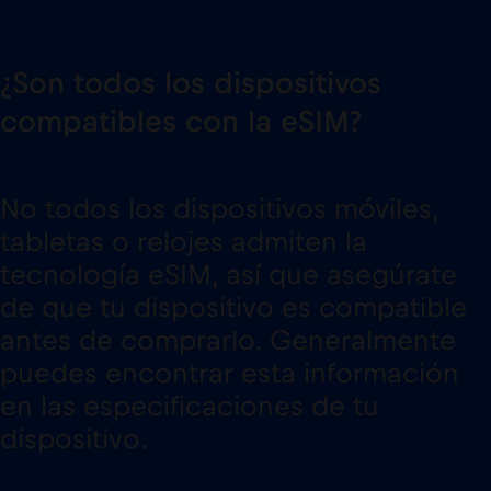
¿Son todos los dispositivos
compatibles con la eSIM?
No todos los dispositivos móviles,
tabletas o relojes admiten la
tecnología eSIM, así que asegúrate
de que tu dispositivo es compatible
antes de comprarlo. Generalmente
puedes encontrar esta información
en las especificaciones de tu
dispositivo.