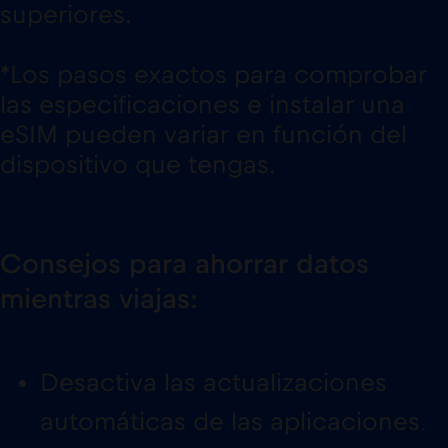
superiores.
*Los pasos exactos para comprobar
las especificaciones e instalar una
eSIM pueden variar en función del
dispositivo que tengas.
Consejos para ahorrar datos
mientras viajas:
Desactiva las actualizaciones
automáticas de las aplicaciones
.