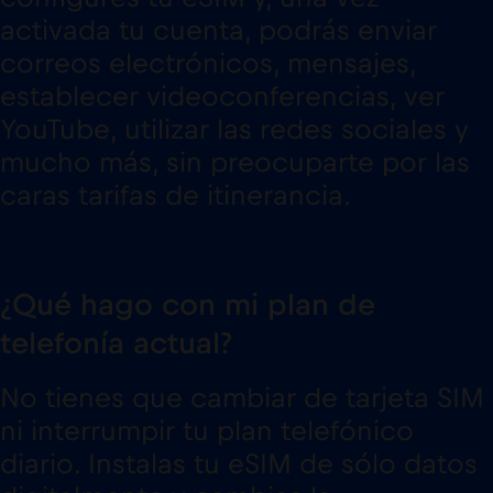
activada tu cuenta, podrás enviar
correos electrónicos, mensajes,
establecer videoconferencias, ver
YouTube, utilizar las redes sociales y
mucho más, sin preocuparte por las
caras tarifas de itinerancia.
¿Qué hago con mi plan de
telefonía actual?
No tienes que cambiar de tarjeta SIM
ni interrumpir tu plan telefónico
diario. Instalas tu eSIM de sólo datos