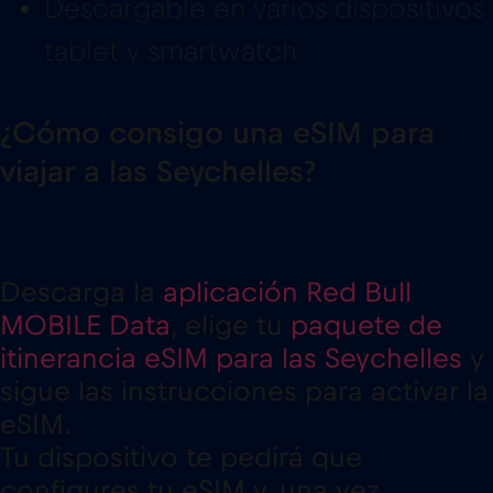
Descargable en varios dispositivos
tablet y smartwatch
¿Cómo consigo una eSIM para
viajar a las Seychelles?
Descarga la
aplicación Red Bull
MOBILE Data
, elige tu
paquete de
itinerancia eSIM para las Seychelles
y
sigue las instrucciones para activar la
eSIM.
Tu dispositivo te pedirá que
configures tu eSIM y, una vez