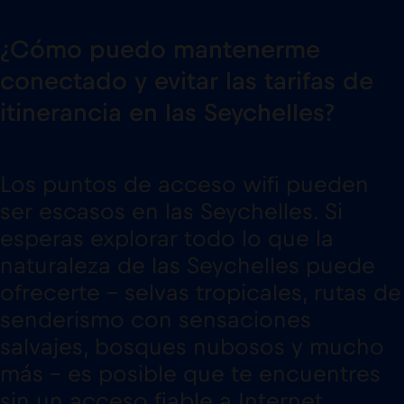
¿Cómo puedo mantenerme
conectado y evitar las tarifas de
itinerancia en las Seychelles?
Los puntos de acceso wifi pueden
ser escasos en las Seychelles. Si
esperas explorar todo lo que la
naturaleza de las Seychelles puede
ofrecerte – selvas tropicales, rutas de
senderismo con sensaciones
salvajes, bosques nubosos y mucho
más – es posible que te encuentres
sin un acceso fiable a Internet.