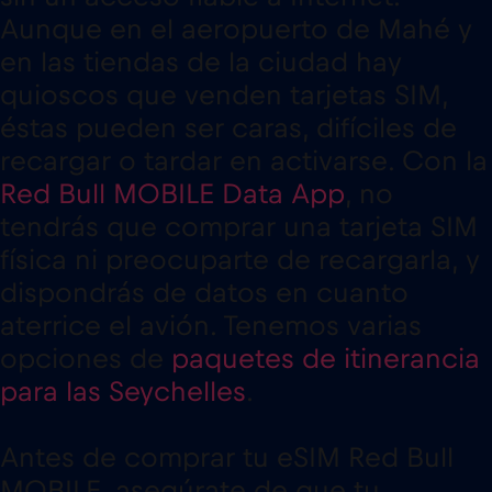
Aunque en el aeropuerto de Mahé y
en las tiendas de la ciudad hay
quioscos que venden tarjetas SIM,
éstas pueden ser caras, difíciles de
recargar o tardar en activarse. Con la
Red Bull MOBILE Data App
, no
tendrás que comprar una tarjeta SIM
física ni preocuparte de recargarla, y
dispondrás de datos en cuanto
aterrice el avión. Tenemos varias
opciones de
paquetes de itinerancia
para las Seychelles
.
Antes de comprar tu eSIM Red Bull
MOBILE, asegúrate de que tu