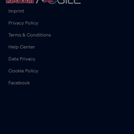
Imprint
Privacy Policy
Terms & Conditions
Help Center
Data Privacy
Cookie Policy
Facebook