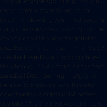
tropical archipelago, hiking through
green rainforests, relaxing on the
beach, or downing your third coconut
curry in as many days, your trip to the
Seychelles will be an unforgettable
one. But don’t let those memories get
overshadowed by a shocking phone
bill when you finally make it back from
paradise! Data roaming charges can
be a serious vibe kill, which is why
downloading a digital eSIM before
you take off is the best way to ensure