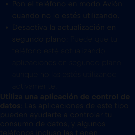
Pon el teléfono en modo Avión
cuando no lo estés utilizando.
Desactiva la actualización en
segundo plano
: Puede que tu
teléfono esté actualizando
aplicaciones en segundo plano
aunque no las estés utilizando
activamente.
Utiliza una aplicación de control de
datos
: Las aplicaciones de este tipo
pueden ayudarte a controlar tu
consumo de datos, y algunos
teléfonos incluso las tienen