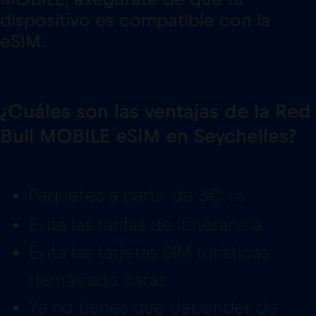
dispositivo es compatible con la
eSIM.
¿Cuáles son las ventajas de la Red
Bull MOBILE eSIM en Seychelles?
Paquetes a partir de 3€
/GB
Evita las tarifas de itinerancia
Evita las tarjetas SIM turísticas
demasiado caras
Ya no tienes que depender de