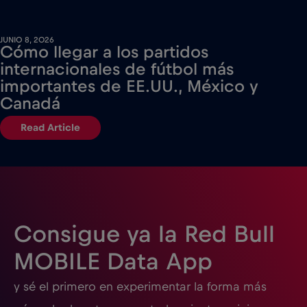
JUNIO 8, 2026
Cómo llegar a los partidos
internacionales de fútbol más
importantes de EE.UU., México y
Canadá
Read Article
Consigue ya la Red Bull
MOBILE Data App
y sé el primero en experimentar la forma más