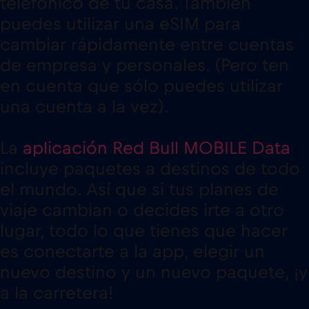
telefónico de tu casa. También
puedes utilizar una eSIM para
cambiar rápidamente entre cuentas
de empresa y personales. (Pero ten
en cuenta que sólo puedes utilizar
una cuenta a la vez).
La
aplicación Red Bull MOBILE Data
incluye paquetes a destinos de todo
el mundo. Así que si tus planes de
viaje cambian o decides irte a otro
lugar, todo lo que tienes que hacer
es conectarte a la app, elegir un
nuevo destino y un nuevo paquete, ¡y
a la carretera!